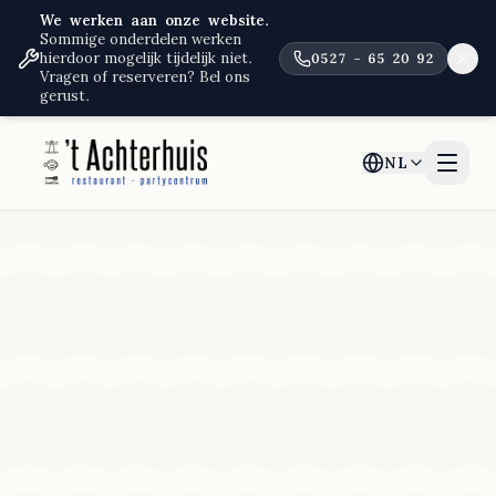
We werken aan onze website.
Sommige onderdelen werken
hierdoor mogelijk tijdelijk niet.
0527 – 65 20 92
Vragen of reserveren? Bel ons
gerust.
NL