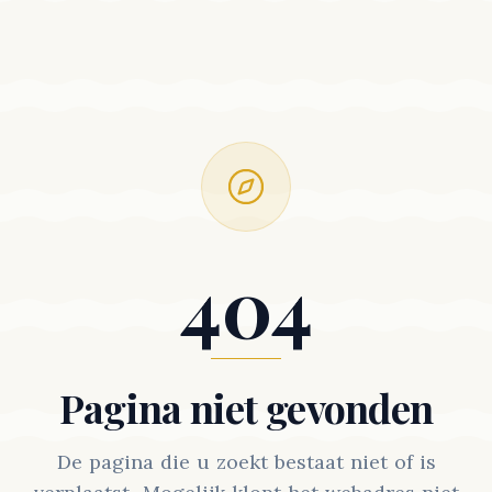
404
Pagina niet gevonden
De pagina die u zoekt bestaat niet of is